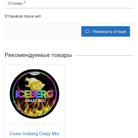
0
Отзывы
Отзывов пока нет.
Написать отзыв
Рекомендуемые товары
Снюс Iceberg Crazy Mix