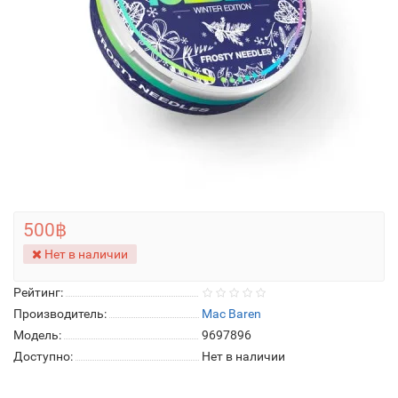
500฿
Нет в наличии
Рейтинг:
Производитель:
Mac Baren
Модель:
9697896
Доступно:
Нет в наличии