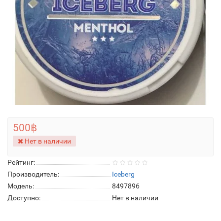
500฿
Нет в наличии
Рейтинг:
Производитель:
Iceberg
Модель:
8497896
Доступно:
Нет в наличии