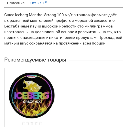
0
Описание
Отзывы
Снюс Iceberg Menthol Strong 100 мг/г в тонком формате даёт
выраженный ментоловый профиль с морозной свежестью.
Бестабачные паучи высокой крепости сто миллиграммов
изготовлены на целлюлозной основе и рассчитаны на тех, кто
привык к насыщенным никотиновым продуктам. Прохладный
мятный вкус сохраняется на протяжении всей порции.
Рекомендуемые товары