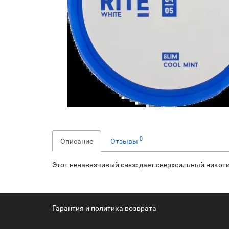
0
Описание
Отзывы
Этот ненавязчивый снюс дает сверхсильный никоти
Гарантия и политика возврата