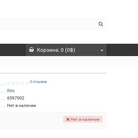
Корзина
: 0 (0฿)
0 отзывов
Rite
6597902
Нет в наличии
Нет в наличии