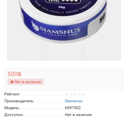
500฿
Нет в наличии
Рейтинг:
Производитель:
Siamsnus
Модель:
6997902
Доступно:
Нет в наличии