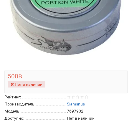
500฿
Нет в наличии
Рейтинг:
Производитель:
Siamsnus
Модель:
7697902
Доступно:
Нет в наличии