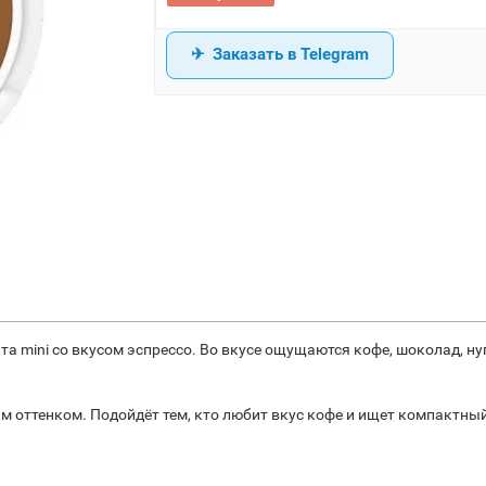
Заказать в Telegram
та mini со вкусом эспрессо. Во вкусе ощущаются кофе, шоколад, нуг
оттенком. Подойдёт тем, кто любит вкус кофе и ищет компактны