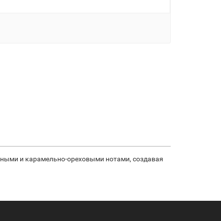
есными и карамельно-ореховыми нотами, создавая