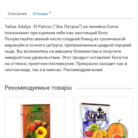
0
Описание
Отзывы
Табак Adalya - El Patron (“Эль Патрон”) из линейки Comic
показывает при курении себя как настоящий Босс.
Почувствуйте свежий кисло-сладкий бленд из тропической
маракуйи и сочного цитруса, приправленные щедрой порцией
льда. Вы вознесетесь на вершину блаженства и получите
невероятное удовольствие. Этот продукт оставляет богатое
на оттенки, приятное послевкусие. Прекрасно заходит как в
чистом виде, так и в миксах. Рекомендуем всем!
Рекомендуемые товары