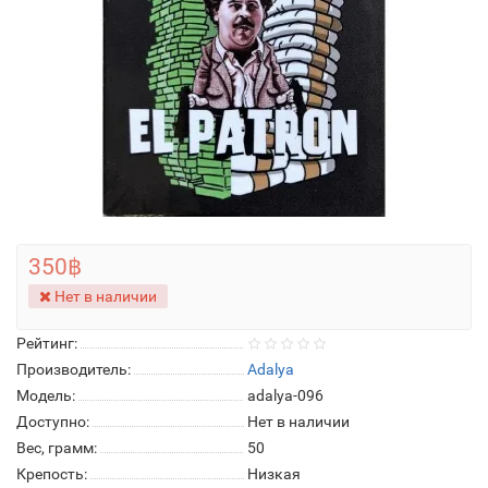
350฿
Нет в наличии
Рейтинг:
Производитель:
Adalya
Модель:
adalya-096
Доступно:
Нет в наличии
Вес, грамм:
50
Крепость:
Низкая