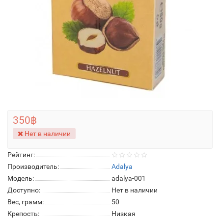
350฿
Нет в наличии
Рейтинг:
Производитель:
Adalya
Модель:
adalya-001
Доступно:
Нет в наличии
Вес, грамм:
50
Крепость:
Низкая