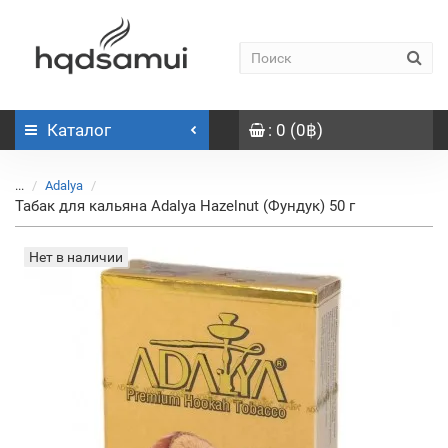
Каталог
: 0 (0฿)
...
Adalya
Табак для кальяна Adalya Hazelnut (Фундук) 50 г
Нет в наличии