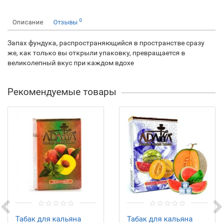
0
Описание
Отзывы
Запах фундука, распространяющийся в пространстве сразу
же, как только вы открыли упаковку, превращается в
великолепный вкус при каждом вдохе
Рекомендуемые товары
Табак для кальяна
Табак для кальяна