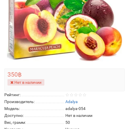
350฿
Нет в наличии
Рейтинг:
Производитель:
Adalya
Модель:
adalya-054
Доступно:
Нет в наличии
Вес, грамм:
50