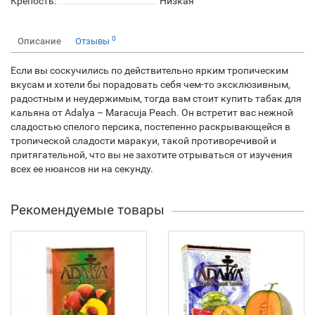
Крепость:
Низкая
0
Описание
Отзывы
Если вы соскучились по действительно ярким тропическим
вкусам и хотели бы порадовать себя чем-то эксклюзивным,
радостным и неудержимым, тогда вам стоит купить табак для
кальяна от Adalya – Maracuja Peach. Он встретит вас нежной
сладостью спелого персика, постепенно раскрывающейся в
тропической сладости маракуи, такой противоречивой и
притягательной, что вы не захотите отрываться от изучения
всех ее нюансов ни на секунду.
Рекомендуемые товары