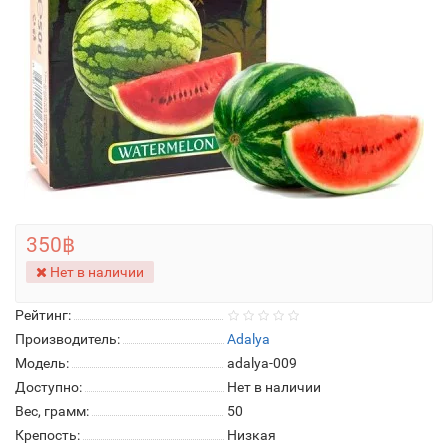
350฿
Нет в наличии
Рейтинг:
Производитель:
Adalya
Модель:
adalya-009
Доступно:
Нет в наличии
Вес, грамм:
50
Крепость:
Низкая