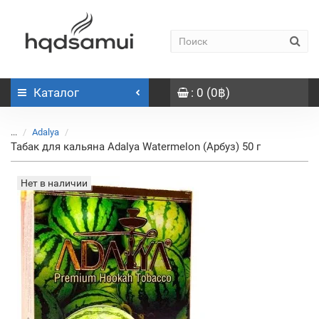
Каталог
: 0 (0฿)
...
Adalya
Табак для кальяна Adalya Watermelon (Арбуз) 50 г
Нет в наличии