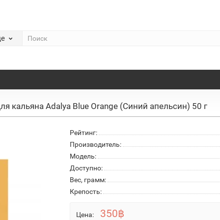
де
ля кальяна Adalya Blue Orange (Синий апельсин) 50 г
Рейтинг:
Производитель:
Модель:
Доступно:
Вес, грамм:
Крепость:
350฿
Цена: