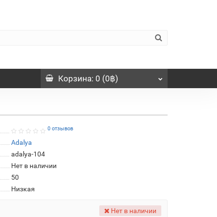
Корзина
: 0 (0฿)
0 отзывов
Adalya
adalya-104
Нет в наличии
50
Низкая
Нет в наличии