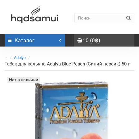
Каталог
: 0 (0฿)
...
Adalya
Табак для кальяна Adalya Blue Peach (Синий персик) 50 г
Нет в наличии