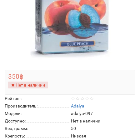
350฿
Нет в наличии
Рейтинг:
Производитель:
Adalya
Модель:
adalya-097
Доступно:
Нет в наличии
Вес, грамм:
50
Крепость:
Низкая