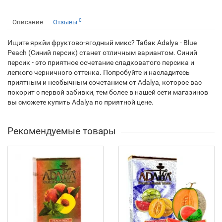
0
Описание
Отзывы
Ищите яркйи фруктово-ягодный микс? Табак Adalya - Blue
Peach (Синий персик) станет отличным вариантом. Синий
персик - это приятное осчетание сладковатого персика и
легкого черничного оттенка. Попробуйте и насладитесь
приятным и необычным сочетанием от Adalya, которое вас
покорит с первой забивки, тем более в нашей сети магазинов
вы сможете купить Adalya по приятной цене.
Рекомендуемые товары