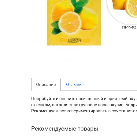
0
Описание
Отзывы
Попробуйте и оцените насыщенный и приятный вкус 
оттенком, оставляет цитрусовое послевкусие. Бодри
Рекомендуем поэкспериментировать в сочетаниях с
Рекомендуемые товары