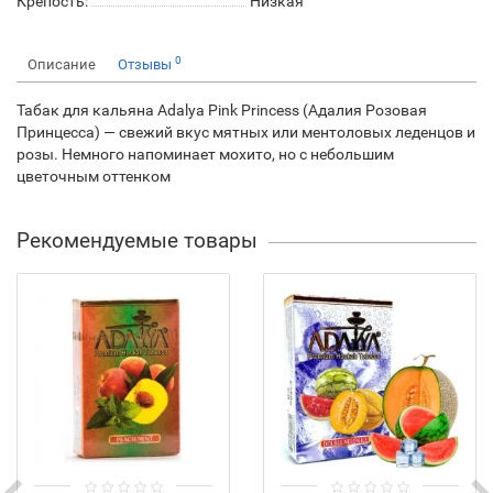
Крепость:
Низкая
0
Описание
Отзывы
Табак для кальяна Adalya Pink Princess (Адалия Розовая
Принцесса) — свежий вкус мятных или ментоловых леденцов и
розы. Немного напоминает мохито, но с небольшим
цветочным оттенком
Рекомендуемые товары