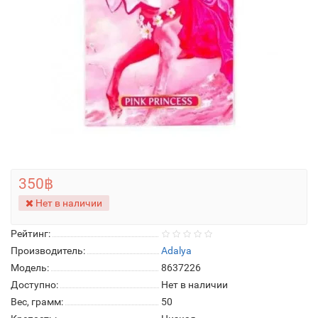
350฿
Нет в наличии
Рейтинг:
Производитель:
Adalya
Модель:
8637226
Доступно:
Нет в наличии
Вес, грамм:
50