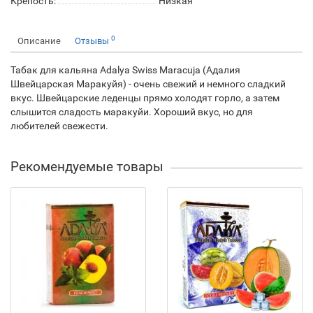
Крепость:
Низкая
0
Описание
Отзывы
Табак для кальяна Adalya Swiss Maracuja (Адалия
Швейцарская Маракуйя) - очень свежий и немного сладкий
вкус. Швейцарские леденцы прямо холодят горло, а затем
слышится сладость маракуйи. Хороший вкус, но для
любителей свежести.
Рекомендуемые товары