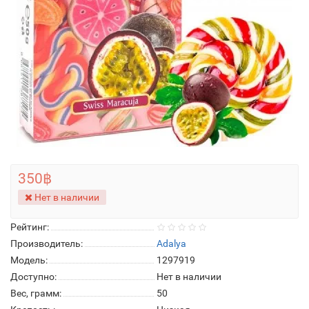
350฿
Нет в наличии
Рейтинг:
Производитель:
Adalya
Модель:
1297919
Доступно:
Нет в наличии
Вес, грамм:
50