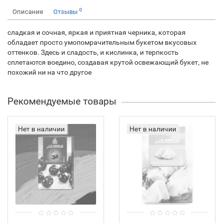
0
Описание
Отзывы
сладкая и сочная, яркая и приятная черника, которая
обладает просто умопомрачительным букетом вкусовых
оттенков. Здесь и сладость, и кислинка, и терпкость
сплетаются воедино, создавая крутой освежающий букет, не
похожий ни на что другое
Рекомендуемые товары
Нет в наличии
Нет в наличии