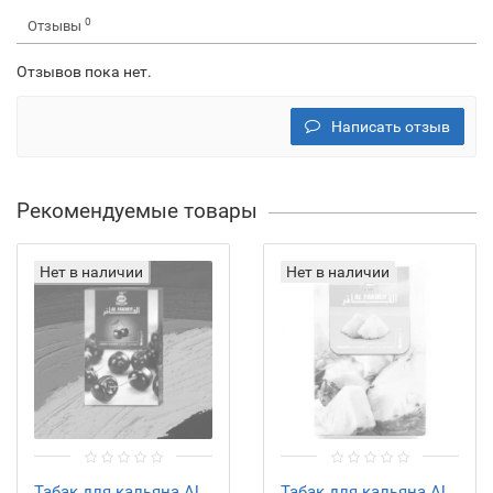
0
Отзывы
Отзывов пока нет.
Написать отзыв
Рекомендуемые товары
Нет в наличии
Нет в наличии
Табак для кальяна Al
Табак для кальяна Al