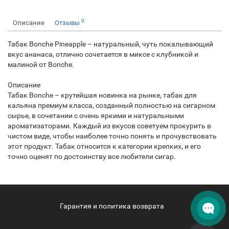
0
Описание
Отзывы
Табак Bonche Pineapple – натуральный, чуть покалывающий
вкус ананаса, отлично сочетается в миксе с клубникой и
малиной от Bonche.
Описание
Табак Bonche – крутейшая новинка на рынке, табак для
кальяна премиум класса, созданный полностью на сигарном
сырье, в сочетании с очень яркими и натуральными
ароматизаторами. Каждый из вкусов советуем прокурить в
чистом виде, чтобы наиболее точно понять и прочувствовать
этот продукт. Табак относится к категории крепких, и его
точно оценят по достоинству все любители сигар.
Гарантия и политика возврата