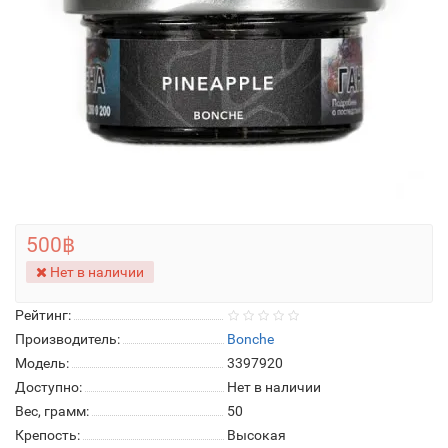
500฿
Нет в наличии
Рейтинг:
Производитель:
Bonche
Модель:
3397920
Доступно:
Нет в наличии
Вес, грамм:
50
Крепость:
Высокая