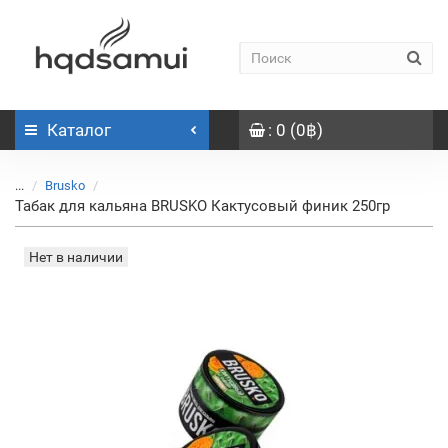
Каталог
: 0 (0฿)
...
Brusko
Табак для кальяна BRUSKO Кактусовый финик 250гр
Нет в наличии