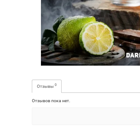
0
Отзывы
Отзывов пока нет.