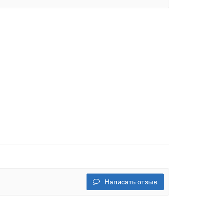
Написать отзыв