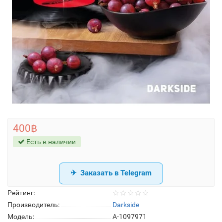
400฿
Есть в наличии
Заказать в Telegram
Рейтинг:
Производитель:
Darkside
Модель:
A-1097971