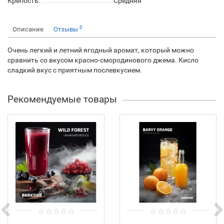
Крепость:
Средняя
0
Описание
Отзывы
Очень легкий и летний ягодный аромат, который можно
сравнить со вкусом красно-смородинового джема. Кисло
сладкий вкус с приятным послевкусием.
Рекомендуемые товары