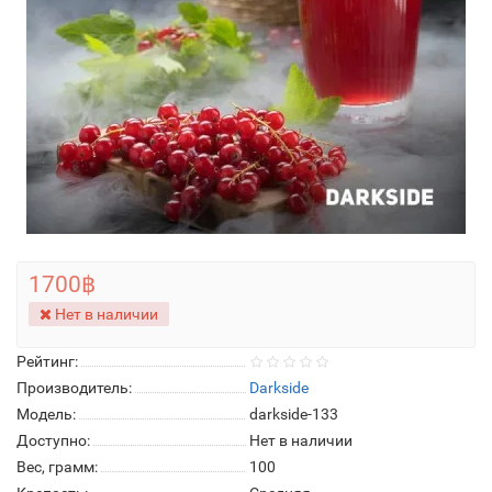
1700฿
Нет в наличии
Рейтинг:
Производитель:
Darkside
Модель:
darkside-133
Доступно:
Нет в наличии
Вес, грамм:
100