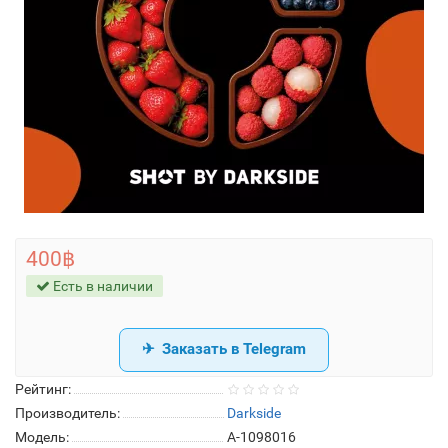
400฿
Есть в наличии
Заказать в Telegram
Рейтинг:
Производитель:
Darkside
Модель:
A-1098016