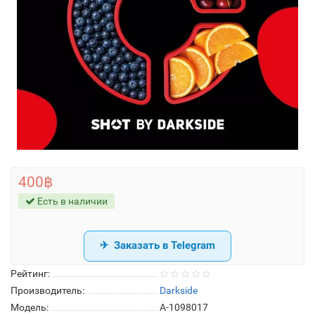
400฿
Есть в наличии
Заказать в Telegram
Рейтинг:
Производитель:
Darkside
Модель:
A-1098017