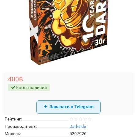
400฿
Есть в наличии
Заказать в Telegram
Рейтинг:
Производитель:
Darkside
Модель:
5297926