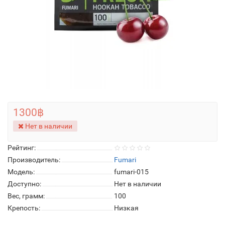
1300฿
Нет в наличии
Рейтинг:
Производитель:
Fumari
Модель:
fumari-015
Доступно:
Нет в наличии
Вес, грамм:
100
Крепость:
Низкая