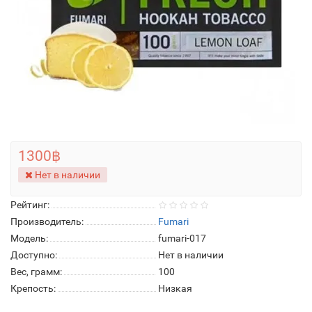
1300฿
Нет в наличии
Рейтинг:
Производитель:
Fumari
Модель:
fumari-017
Доступно:
Нет в наличии
Вес, грамм:
100
Крепость:
Низкая