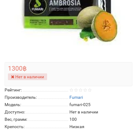
1300฿
Нет в наличии
Рейтинг:
Производитель:
Fumari
Модель:
fumari-025
Доступно:
Нет в наличии
Вес, грамм:
100
Крепость:
Низкая