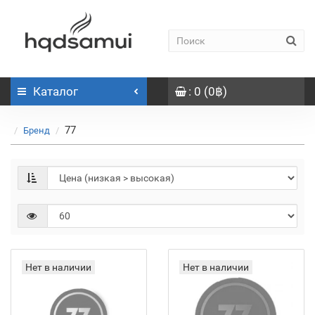
Каталог
: 0 (0฿)
77
Бренд
Нет в наличии
Нет в наличии