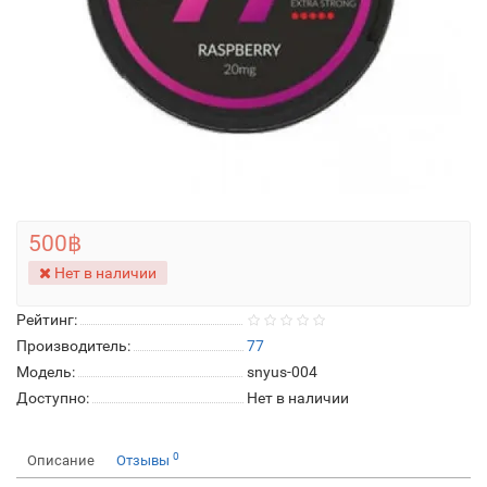
500฿
Нет в наличии
Рейтинг:
Производитель:
77
Модель:
snyus-004
Доступно:
Нет в наличии
0
Описание
Отзывы