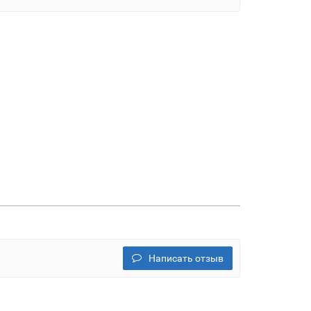
Написать отзыв