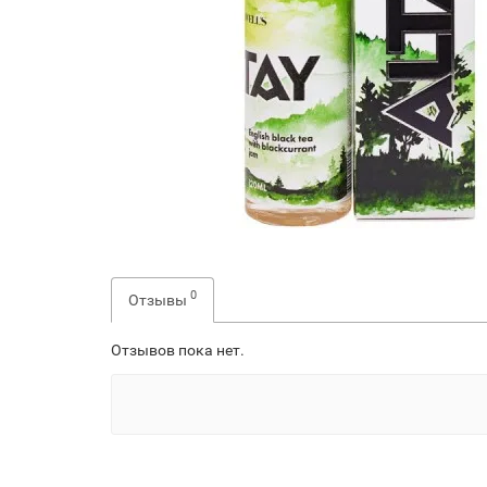
0
Отзывы
Отзывов пока нет.