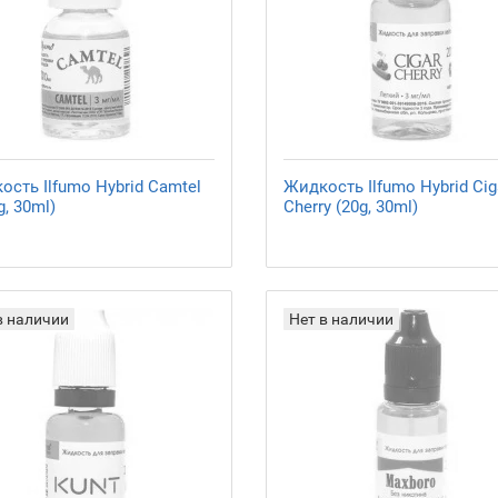
ость Ilfumo Hybrid Camtel
Жидкость Ilfumo Hybrid Cig
, 30ml)
Cherry (20g, 30ml)
в наличии
Нет в наличии