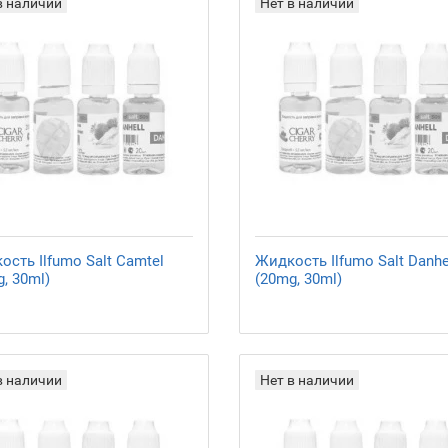
в наличии
Нет в наличии
сть Ilfumo Salt Camtel
Жидкость Ilfumo Salt Danhe
, 30ml)
(20mg, 30ml)
в наличии
Нет в наличии