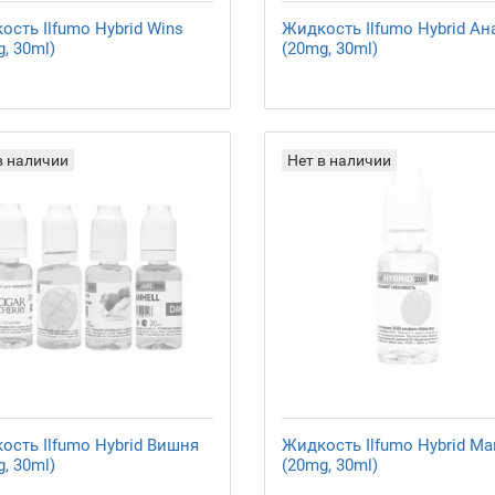
ость Ilfumo Hybrid Wins
Жидкость Ilfumo Hybrid Ан
, 30ml)
(20mg, 30ml)
в наличии
Нет в наличии
ость Ilfumo Hybrid Вишня
Жидкость Ilfumo Hybrid Ма
, 30ml)
(20mg, 30ml)