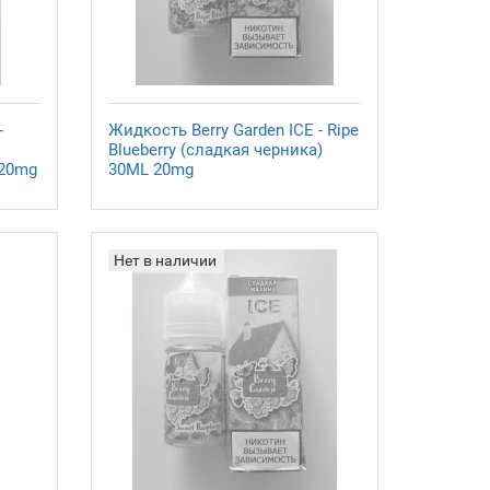
-
Жидкость Berry Garden ICE - Ripe
Blueberry (сладкая черника)
 20mg
30ML 20mg
Нет в наличии