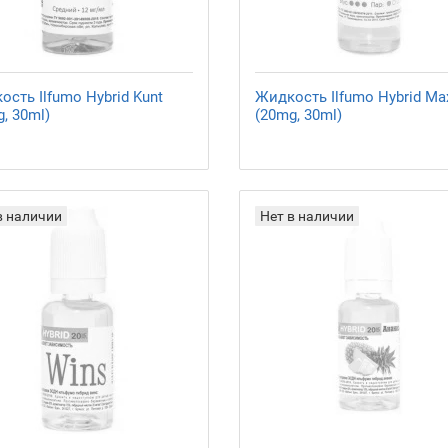
сть Ilfumo Hybrid Kunt
Жидкость Ilfumo Hybrid Ma
, 30ml)
(20mg, 30ml)
в наличии
Нет в наличии