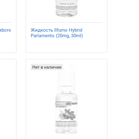
xboro
Жидкость Ilfumo Hybrid
Parlamento (20mg, 30ml)
Нет в наличии