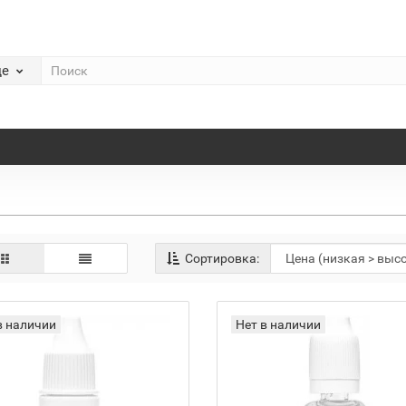
де
Сортировка:
в наличии
Нет в наличии