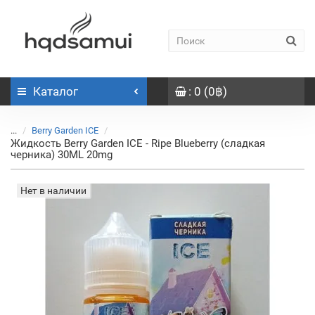
Каталог
: 0 (0฿)
...
Berry Garden ICE
Жидкость Berry Garden ICE - Ripe Blueberry (сладкая
черника) 30ML 20mg
Нет в наличии