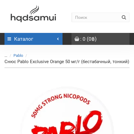
Каталог
: 0 (0฿)
...
Pablo
Снюс Pablo Exclusive Orange 50 мг/г (бестабачный, тонкий)