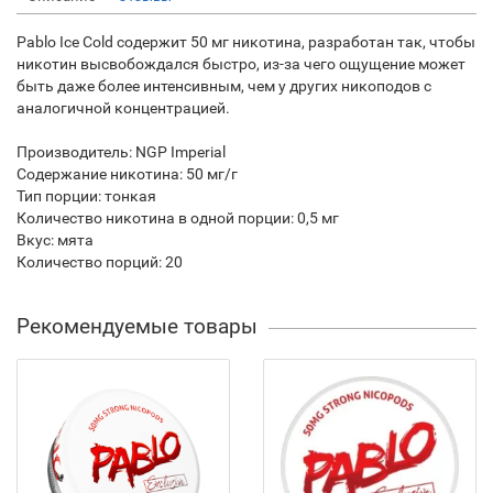
Pablo Ice Cold содержит 50 мг никотина, разработан так, чтобы
никотин высвобождался быстро, из‑за чего ощущение может
быть даже более интенсивным, чем у других никоподов с
аналогичной концентрацией.
Производитель: NGP Imperial
Содержание никотина: 50 мг/г
Тип порции: тонкая
Количество никотина в одной порции: 0,5 мг
Вкус: мята
Количество порций: 20
Рекомендуемые товары