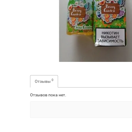
0
Отзывы
Отзывов пока нет.