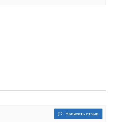
Написать отзыв