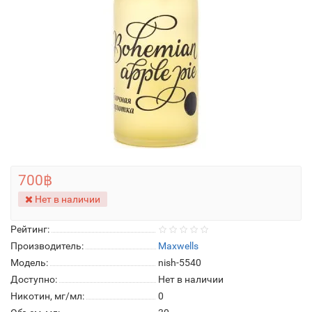
700฿
Нет в наличии
Рейтинг:
Производитель:
Maxwells
Модель:
nish-5540
Доступно:
Нет в наличии
Никотин, мг/мл:
0