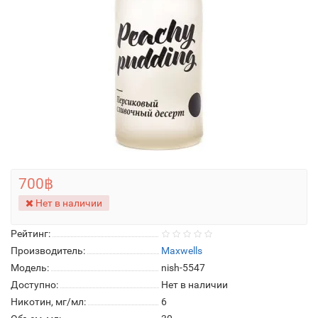
700฿
Нет в наличии
Рейтинг:
Производитель:
Maxwells
Модель:
nish-5547
Доступно:
Нет в наличии
Никотин, мг/мл:
6