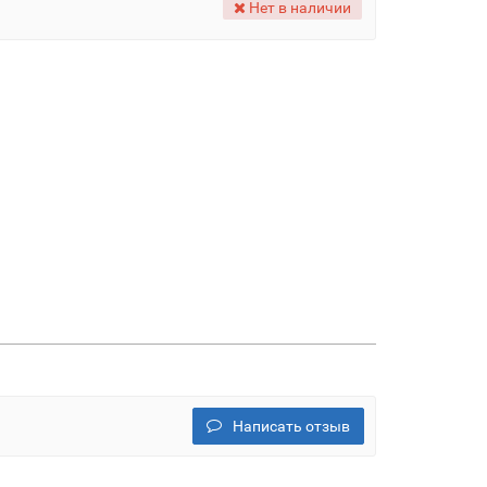
Нет в наличии
Написать отзыв