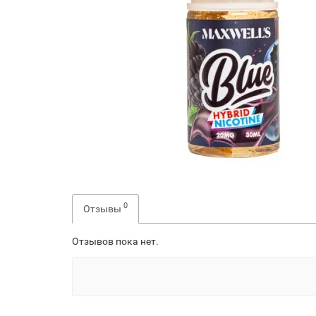
0
Отзывы
Отзывов пока нет.