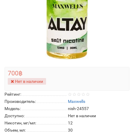
700฿
Нет в наличии
Рейтинг:
Производитель:
Maxwells
Модель:
nish-24557
Доступно:
Нет в наличии
Никотин, мг/мл:
12
Объем, мл:
30