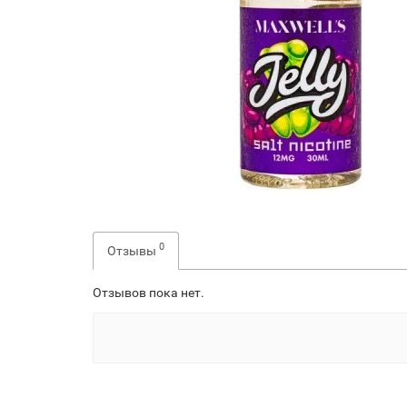
0
Отзывы
Отзывов пока нет.