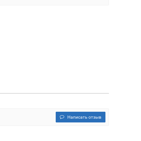
Написать отзыв