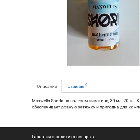
0
Описание
Отзывы
Maxwells Shoria на солевом никотине, 30 мл, 20 м
обеспечивает ровную затяжку и пригодна для комп
Гарантия и политика возврата