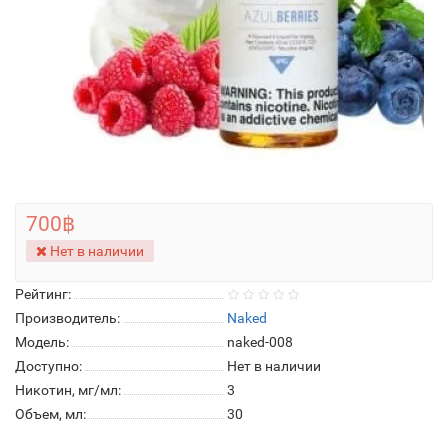
700฿
Нет в наличии
Рейтинг:
Производитель:
Naked
Модель:
naked-008
Доступно:
Нет в наличии
Никотин, мг/мл:
3
Объем, мл:
30