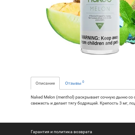
0
Описание
Отзывы
Naked Melon (menthol) раскрывает сочную дыню с
свежесть и делает тягу бодрящей. Крепость 3 мг, 
Гарантия и политика возврата