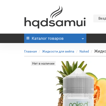
Вез
Каталог
товаров
Жидко
Главная
Жидкости для вейпа
Naked
Нет в наличии