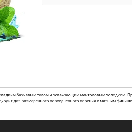
о сладким бахчевым телом и освежающим ментоловым холодком. П
подходит для размеренного повседневного парения с мятным финише