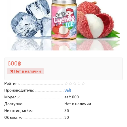
600฿
Нет в наличии
Рейтинг:
Производитель:
Salt
Модель:
salt-000
Доступно:
Нет в наличии
Никотин, мг/мл:
35
Объем, мл:
30