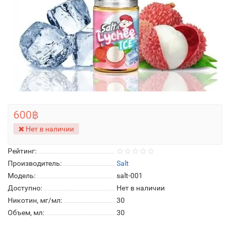
600฿
Нет в наличии
Рейтинг:
Производитель:
Salt
Модель:
salt-001
Доступно:
Нет в наличии
Никотин, мг/мл:
30
Объем, мл:
30