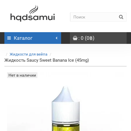
Каталог
: 0 (0฿)
Жидкости для вейпа
Жидкость Saucy Sweet Banana Ice (45mg)
Нет в наличии