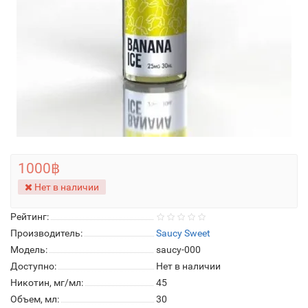
1000฿
Нет в наличии
Рейтинг:
Производитель:
Saucy Sweet
Модель:
saucy-000
Доступно:
Нет в наличии
Никотин, мг/мл:
45
Объем, мл:
30