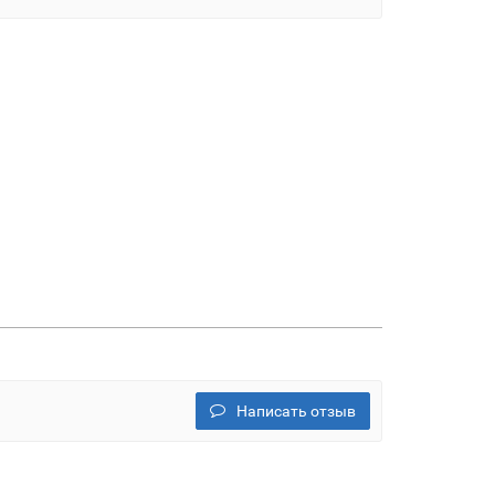
Написать отзыв