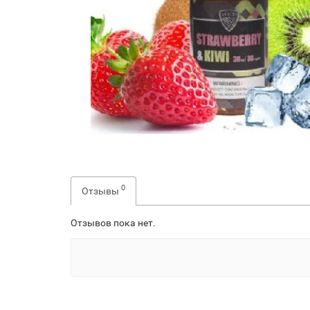
0
Отзывы
Отзывов пока нет.