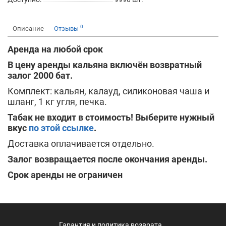
0
Описание
Отзывы
Аренда на любой срок
В цену аренды кальяна включён возвратный
залог 2000 бат.
Комплект: кальян, калауд, силиконовая чаша и
шланг, 1 кг угля, печка.
Табак не входит в стоимость! Выберите нужный
вкус
по этой ссылке
.
Доставка оплачивается отдельно.
Залог возвращается после окончания аренды.
Срок аренды не ограничен
Гарантия и политика возврата