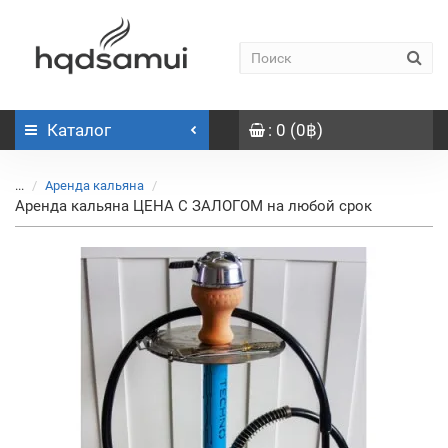
Каталог
: 0 (0฿)
...
Аренда кальяна
Аренда кальяна ЦЕНА С ЗАЛОГОМ на любой срок